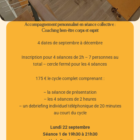
Accompagnement personnalisé en séance collective :
Coaching bien-être corps et esprit
4 dates de septembre à décembre
Inscription pour 4 séances de 2h – 7 personnes au
total – cercle fermé pour les 4 séances
175 € le cycle complet comprenant :
– la séance de présentation
– les 4 séances de 2 heures
– un debriefing individuel téléphonique de 20 minutes
au court du cycle
Lundi 22 septembre
Séance 1 de 19h30 à 21h30