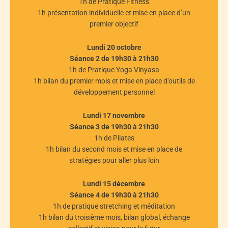
1h de Pratique Fitness
1h présentation individuelle et mise en place d’un
premier objectif
Lundi 20 octobre
Séance 2 de 19h30 à 21h30
1h de Pratique Yoga Vinyasa
1h bilan du premier mois et mise en place d’outils de
développement personnel
Lundi 17 novembre
Séance 3 de 19h30 à 21h30
1h de Pilates
1h bilan du second mois et mise en place de
stratégies pour aller plus loin
Lundi 15 décembre
Séance 4 de 19h30 à 21h30
1h de pratique stretching et méditation
1h bilan du troisième mois, bilan global, échange