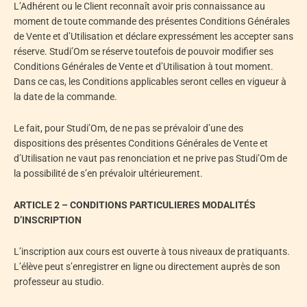
L’Adhérent ou le Client reconnaît avoir pris connaissance au
moment de toute commande des présentes Conditions Générales
de Vente et d’Utilisation et déclare expressément les accepter sans
réserve. Studi’Om se réserve toutefois de pouvoir modifier ses
Conditions Générales de Vente et d’Utilisation à tout moment.
Dans ce cas, les Conditions applicables seront celles en vigueur à
la date de la commande.
Le fait, pour Studi’Om, de ne pas se prévaloir d’une des
dispositions des présentes Conditions Générales de Vente et
d’Utilisation ne vaut pas renonciation et ne prive pas Studi’Om de
la possibilité de s’en prévaloir ultérieurement.
ARTICLE 2 – CONDITIONS PARTICULIERES MODALITÉS
D’INSCRIPTION
L’inscription aux cours est ouverte à tous niveaux de pratiquants.
L’élève peut s’enregistrer en ligne ou directement auprès de son
professeur au studio.