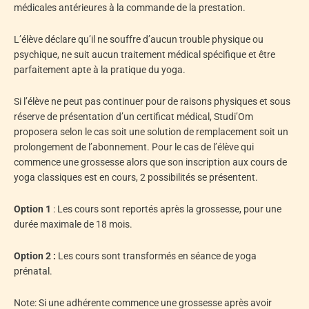
médicales antérieures à la commande de la prestation.
L’élève déclare qu’il ne souffre d’aucun trouble physique ou
psychique, ne suit aucun traitement médical spécifique et être
parfaitement apte à la pratique du yoga.
Si l’élève ne peut pas continuer pour de raisons physiques et sous
réserve de présentation d’un certificat médical, Studi’Om
proposera selon le cas soit une solution de remplacement soit un
prolongement de l’abonnement. Pour le cas de l’élève qui
commence une grossesse alors que son inscription aux cours de
yoga classiques est en cours, 2 possibilités se présentent.
Option 1
: Les cours sont reportés après la grossesse, pour une
durée maximale de 18 mois.
Option 2 :
Les cours sont transformés en séance de yoga
prénatal.
Note: Si une adhérente commence une grossesse après avoir