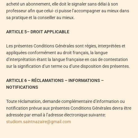
acheté un abonnement, elle doit le signaler sans délai à son
professeur afin que celui- ci puisse l’accompagner au mieux dans
sa pratique et la conseiller au mieux.
ARTICLE 5– DROIT APPLICABLE
Les présentes Conditions Générales sont régies, interprétées et
appliquées conformément au droit français, la langue
d’interprétation étant la langue française en cas de contestation
sur la signification d’un terme ou d’une disposition des présentes.
ARTICLE 6 – RÉCLAMATIONS – INFORMATIONS –
NOTIFICATIONS
Toute réclamation, demande complémentaire d’information ou
notification prévue aux présentes Conditions Générales devra être
adressée par email à l’adresse électronique suivante:
studiom.saintnazaire@gmail.com