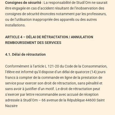
Consignes de sécurité
: La responsabilité de Studi’Om ne saurait
être engagée en cas d’accident résultant de l’inobservation des
consignes de sécurité énoncées notamment par les professeurs,
ou de l’utilisation inappropriée des appareils ou des autres
installations.
ARTICLE 4 – DÉLAI DE RÉTRACTATION / ANNULATION
REMBOURSEMENT DES SERVICES
4.1. Délai de rétractation
Conformément à l’article L 121-20 du Code de la Consommation,
l’élève est informé qu’il dispose d’un délai de quatorze (14) jours
francs à compter de la commande en ligne de la prestation de
service pour exercer son droit de rétractation, sans pénalité et
sans avoir à justifier d’un motif. Le droit de rétractation peut
s’exercer par lettre recommandée avec accusé de réception
adressée à Studi’Om – 66 avenue de la République 44600 Saint
Nazaire