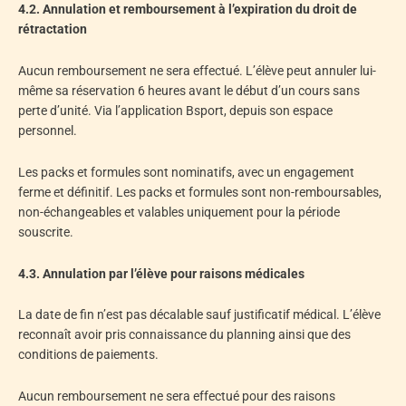
4.2. Annulation et remboursement à l’expiration du droit de
rétractation
Aucun remboursement ne sera effectué. L’élève peut annuler lui-
même sa réservation 6 heures avant le début d’un cours sans
perte d’unité. Via l’application Bsport, depuis son espace
personnel.
Les packs et formules sont nominatifs, avec un engagement
ferme et définitif. Les packs et formules sont non-remboursables,
non-échangeables et valables uniquement pour la période
souscrite.
4.3. Annulation par l’élève pour raisons médicales
La date de fin n’est pas décalable sauf justificatif médical. L’élève
reconnaît avoir pris connaissance du planning ainsi que des
conditions de paiements.
Aucun remboursement ne sera effectué pour des raisons