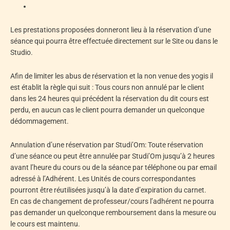
Les prestations proposées donneront lieu à la réservation d’une
séance qui pourra être effectuée directement sur le Site ou dans le
Studio.
Afin de limiter les abus de réservation et la non venue des yogis il
est établit la règle qui suit : Tous cours non annulé par le client
dans les 24 heures qui précédent la réservation du dit cours est
perdu, en aucun cas le client pourra demander un quelconque
dédommagement.
Annulation d’une réservation par Studi’Om: Toute réservation
d’une séance ou peut être annulée par Studi’Om jusqu’à 2 heures
avant l’heure du cours ou de la séance par téléphone ou par email
adressé à l’Adhérent. Les Unités de cours correspondantes
pourront être réutilisées jusqu’à la date d’expiration du carnet.
En cas de changement de professeur/cours l’adhérent ne pourra
pas demander un quelconque remboursement dans la mesure ou
le cours est maintenu.