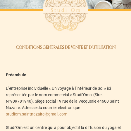
CONDITIONS GENERALES DE VENTE ET D’UTILISATION
Préambule
L’entreprise individuelle « Un voyage à l’intérieur de Soi » ici
représentée par le nom commercial « Studi’Om » (Siret
N°909781940). Siège social 19 rue de la Vecquerie 44600 Saint
Nazaire. Adresse du courrier électronique
studiom.saintnazaire@gmail.com
Studi’Om est un centre qui a pour objectif la diffusion du yoga et