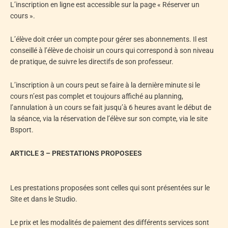
L’inscription en ligne est accessible sur la page « Réserver un
cours ».
L’élève doit créer un compte pour gérer ses abonnements. Il est
conseillé à l’élève de choisir un cours qui correspond à son niveau
de pratique, de suivre les directifs de son professeur.
L’inscription à un cours peut se faire à la dernière minute si le
cours n’est pas complet et toujours affiché au planning,
l’annulation à un cours se fait jusqu’à 6 heures avant le début de
la séance, via la réservation de l’élève sur son compte, via le site
Bsport.
ARTICLE 3 – PRESTATIONS PROPOSEES
Les prestations proposées sont celles qui sont présentées sur le
Site et dans le Studio.
Le prix et les modalités de paiement des différents services sont