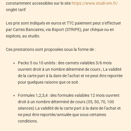
constamment accessibles sur le site
https://www.studi-om.fr/
onglet tarif
Les prix sont indiqués en euros et TTC paiement peut s’effectuer
par Cartes Bancaires, via Bsport (STRIPE), par chèque ou en
espèces, au studio.
Ces prestations sont proposées sous la forme de :
Packs 5 ou 10 unités : des carnets valables 3/6 mois
ouvrent droit à un nombre déterminé de cours ; La validité
de la carte part à la date de l’achat et ne peut être reportée
pour quelques raisons que ce soit.
Formules 1,2,3,4 : des formules valables 12 mois ouvrent
droit à un nombre déterminé de cours (35, 50, 70, 100
séances) La validité de la carte part à la date de l’achat et
ne peut être reportée/annulée que sous certaines
conditions.