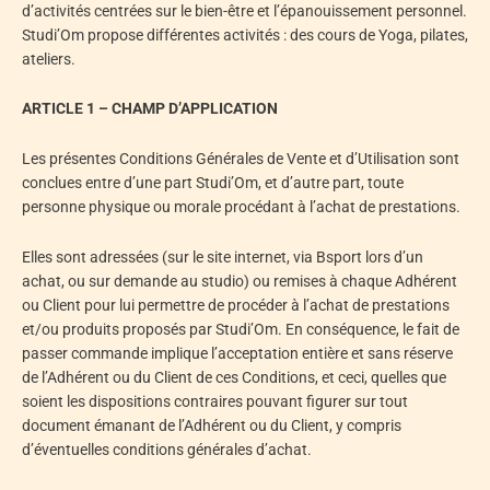
d’activités centrées sur le bien-être et l’épanouissement personnel.
Studi’Om propose différentes activités : des cours de Yoga, pilates,
ateliers.
ARTICLE 1 – CHAMP D’APPLICATION
Les présentes Conditions Générales de Vente et d’Utilisation sont
conclues entre d’une part Studi’Om, et d’autre part, toute
personne physique ou morale procédant à l’achat de prestations.
Elles sont adressées (sur le site internet, via Bsport lors d’un
achat, ou sur demande au studio) ou remises à chaque Adhérent
ou Client pour lui permettre de procéder à l’achat de prestations
et/ou produits proposés par Studi’Om. En conséquence, le fait de
passer commande implique l’acceptation entière et sans réserve
de l’Adhérent ou du Client de ces Conditions, et ceci, quelles que
soient les dispositions contraires pouvant figurer sur tout
document émanant de l’Adhérent ou du Client, y compris
d’éventuelles conditions générales d’achat.