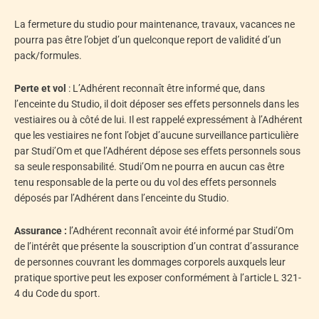
La fermeture du studio pour maintenance, travaux, vacances ne
pourra pas être l’objet d’un quelconque report de validité d’un
pack/formules.
Perte et vol
: L’Adhérent reconnaît être informé que, dans
l’enceinte du Studio, il doit déposer ses effets personnels dans les
vestiaires ou à côté de lui. Il est rappelé expressément à l’Adhérent
que les vestiaires ne font l’objet d’aucune surveillance particulière
par Studi’Om et que l’Adhérent dépose ses effets personnels sous
sa seule responsabilité. Studi’Om ne pourra en aucun cas être
tenu responsable de la perte ou du vol des effets personnels
déposés par l’Adhérent dans l’enceinte du Studio.
Assurance :
l’Adhérent reconnaît avoir été informé par Studi’Om
de l’intérêt que présente la souscription d’un contrat d’assurance
de personnes couvrant les dommages corporels auxquels leur
pratique sportive peut les exposer conformément à l’article L 321-
4 du Code du sport.