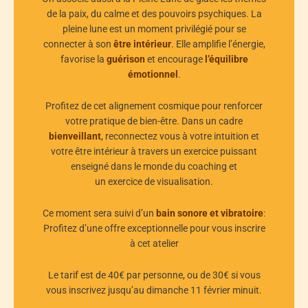
de la paix, du calme et des pouvoirs psychiques. La
pleine lune est un moment privilégié pour se
connecter à son
être intérieur
. Elle amplifie l’énergie,
favorise la
guérison
et encourage
l’équilibre
émotionnel
.
Profitez de cet alignement cosmique pour renforcer
votre pratique de bien-être. Dans un cadre
bienveillant
, reconnectez vous à votre intuition et
votre être intérieur à travers un exercice puissant
enseigné dans le monde du coaching et
un exercice de visualisation.
Ce moment sera suivi d’un
bain sonore et vibratoire
:
Profitez d’une offre exceptionnelle pour vous inscrire
à cet atelier
Le tarif est de 40€ par personne, ou de 30€ si vous
vous inscrivez jusqu’au dimanche 11 février minuit.