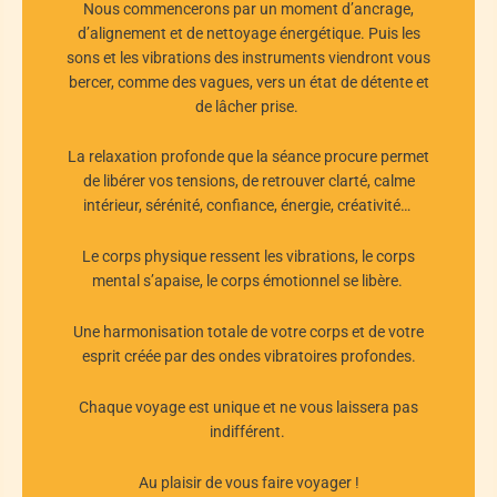
Nous commencerons par un moment d’ancrage,
d’alignement et de nettoyage énergétique. Puis les
sons et les vibrations des instruments viendront vous
bercer, comme des vagues, vers un état de détente et
de lâcher prise.
La relaxation profonde que la séance procure permet
de libérer vos tensions, de retrouver clarté, calme
intérieur, sérénité, confiance, énergie, créativité…
Le corps physique ressent les vibrations, le corps
mental s’apaise, le corps émotionnel se libère.
Une harmonisation totale de votre corps et de votre
esprit créée par des ondes vibratoires profondes.
Chaque voyage est unique et ne vous laissera pas
indifférent.
Au plaisir de vous faire voyager !