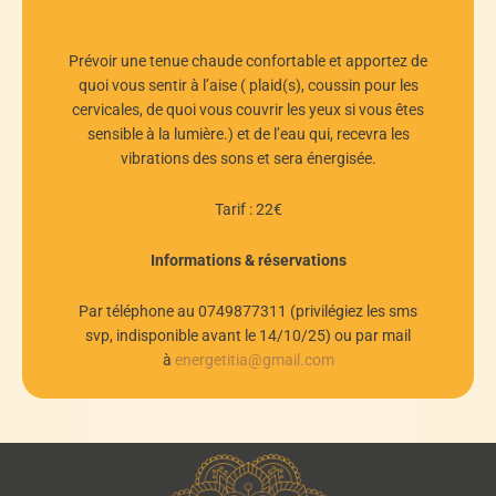
Prévoir une tenue chaude confortable et apportez de
quoi vous sentir à l’aise ( plaid(s), coussin pour les
cervicales, de quoi vous couvrir les yeux si vous êtes
sensible à la lumière.) et de l’eau qui, recevra les
vibrations des sons et sera énergisée.
Tarif : 22€
Informations & réservations
Par téléphone au 0749877311 (privilégiez les sms
svp, indisponible avant le 14/10/25) ou par mail
à
energetitia@gmail.com