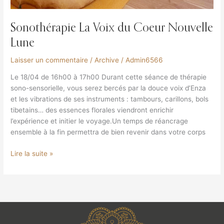
Sonothérapie La Voix du Coeur Nouvelle
Lune
Laisser un commentaire
/
Archive
/
Admin6566
Le 18/04 de 16h00 à 17h00 Durant cette séance de thérapie
sono-sensorielle, vous serez bercés par la douce voix d’Enza
et les vibrations de ses instruments : tambours, carillons, bols
tibetains… des essences florales viendront enrichir
l’expérience et initier le voyage.Un temps de réancrage
ensemble à la fin permettra de bien revenir dans votre corps
Lire la suite »