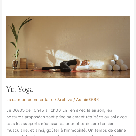
Yin
Yoga
Yin Yoga
Laisser un commentaire
/
Archive
/
Admin6566
Le 06/05 de 10h45 à 12h00 En lien avec la saison, les
postures proposées sont principalement réalisées au sol avec
tous les supports nécessaires pour obtenir zéro tension
musculaire, et ainsi, goûter à l’immobilité. Un temps de calme