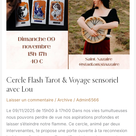
Cercle Flash Tarot & Voyage sensoriel
avec Lou
Laisser un commentaire
/
Archive
/
Admin6566
Le 09/11/2025 de 15h00 à 17h00 Dans nos vies tumultueuses
nous pouvons perdre de vue nos aspirations profondes et
laisser s’éteindre notre flamme. Ce cercle, animé par deux
intervenantes, te propose une porte ouverte à ta reconnexion