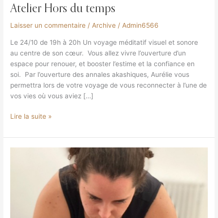
Atelier Hors du temps
Laisser un commentaire
/
Archive
/
Admin6566
Le 24/10 de 19h à 20h Un voyage méditatif visuel et sonore
au centre de son cœur. Vous allez vivre l’ouverture d’un
espace pour renouer, et booster l’estime et la confiance en
soi. Par l’ouverture des annales akashiques, Aurélie vous
permettra lors de votre voyage de vous reconnecter à l’une de
vos vies où vous aviez […]
Lire la suite »
Atelier
Inner
Dance
« Kundalini
Activation »