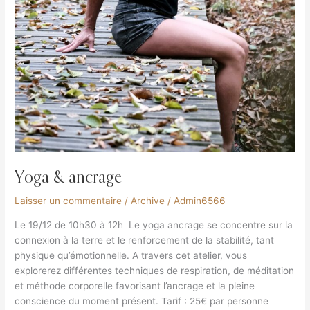
Yoga & ancrage
Laisser un commentaire
/
Archive
/
Admin6566
Le 19/12 de 10h30 à 12h Le yoga ancrage se concentre sur la
connexion à la terre et le renforcement de la stabilité, tant
physique qu’émotionnelle. A travers cet atelier, vous
explorerez différentes techniques de respiration, de méditation
et méthode corporelle favorisant l’ancrage et la pleine
conscience du moment présent. Tarif : 25€ par personne