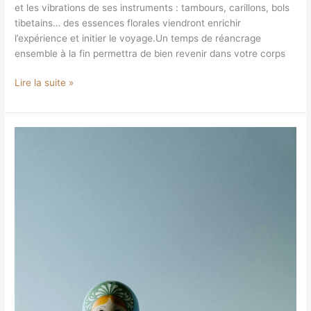
et les vibrations de ses instruments : tambours, carillons, bols
tibetains… des essences florales viendront enrichir
l’expérience et initier le voyage.Un temps de réancrage
ensemble à la fin permettra de bien revenir dans votre corps
Lire la suite »
Libération
des
mémoires
transgénérationnelles