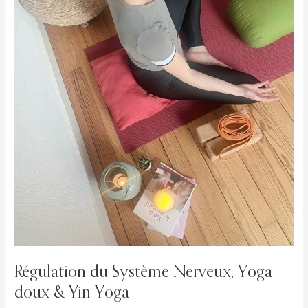
Yoga
Régulation du Système Nerveux, Yoga
doux & Yin Yoga