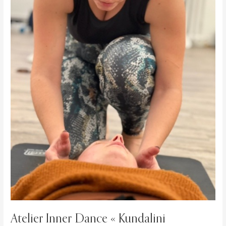
Atelier Inner Dance « Kundalini