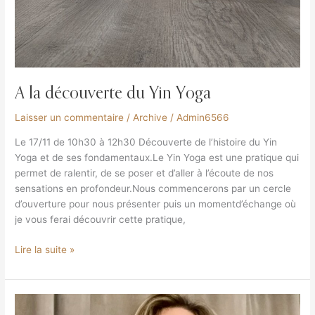
A la découverte du Yin Yoga
Laisser un commentaire
/
Archive
/
Admin6566
Le 17/11 de 10h30 à 12h30 Découverte de l’histoire du Yin
Yoga et de ses fondamentaux.Le Yin Yoga est une pratique qui
permet de ralentir, de se poser et d’aller à l’écoute de nos
sensations en profondeur.Nous commencerons par un cercle
d’ouverture pour nous présenter puis un momentd’échange où
je vous ferai découvrir cette pratique,
Lire la suite »
Yoga