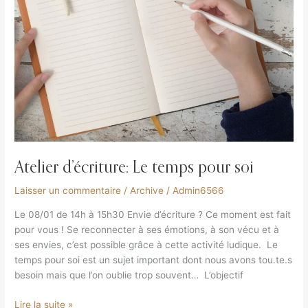
Atelier d’écriture: Le temps pour soi
Laisser un commentaire
/
Archive
/
Admin6566
Le 08/01 de 14h à 15h30 Envie d’écriture ? Ce moment est fait
pour vous ! Se reconnecter à ses émotions, à son vécu et à
ses envies, c’est possible grâce à cette activité ludique. Le
temps pour soi est un sujet important dont nous avons tou.te.s
besoin mais que l’on oublie trop souvent… L’objectif
Lire la suite »