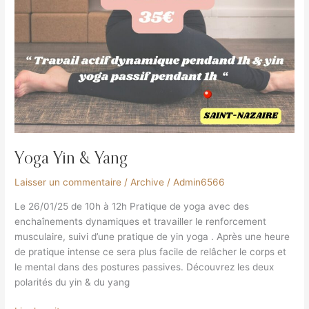
Yoga Yin & Yang
Laisser un commentaire
/
Archive
/
Admin6566
Le 26/01/25 de 10h à 12h Pratique de yoga avec des
enchaînements dynamiques et travailler le renforcement
musculaire, suivi d’une pratique de yin yoga . Après une heure
de pratique intense ce sera plus facile de relâcher le corps et
le mental dans des postures passives. Découvrez les deux
polarités du yin & du yang