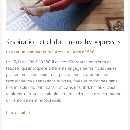
Respiration et abdominaux hypopressifs
Laisser un commentaire
/
Archive
/
Admin6566
Le 15/11 de 18h à 19h30 Il existe différentes manières de
respirer qui impliquent différents engagements musculaires
plus ou moins conscients et plus ou moins profonds.Venir
rechercher des sensations subtiles, fines et profondes dans
nos muscles du petit bassin et dans nos abdominaux, c’est
venir explorer une respiration en conscience qui accompagne
un renforcement hypopressif.
Lire la suite »